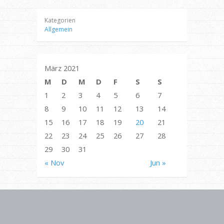
Kategorien
Allgemein
März 2021
M
D
M
D
F
S
S
1
2
3
4
5
6
7
8
9
10
11
12
13
14
15
16
17
18
19
20
21
22
23
24
25
26
27
28
29
30
31
« Nov
Jun »