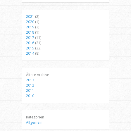
2021
(2)
2020
(1)
2019
(2)
2018
(1)
2017
(11)
2016
(21)
2015
(32)
2014
(8)
Ältere Archive
2013
2012
2011
2010
Kategorien
Allgemein