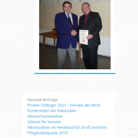
Neueste Beiträge
Piraten-Zeltlager 2021 – Frei wie der Wind
Fördermittel der Nationalen
Klimaschutzinitiative
Scheine für Vereine
Nikolausfeier im Heidebad für Groß und Klein
Pfingstolympiade 2019