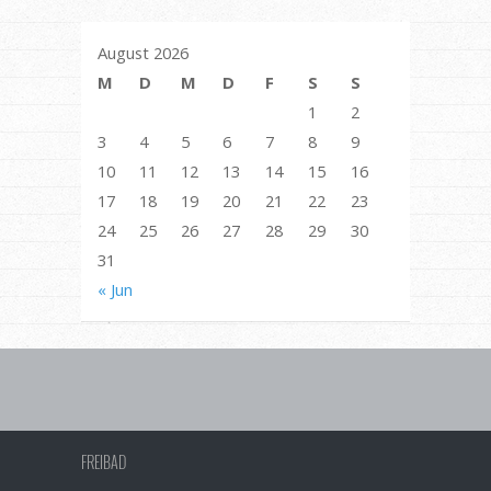
August 2026
M
D
M
D
F
S
S
1
2
3
4
5
6
7
8
9
10
11
12
13
14
15
16
17
18
19
20
21
22
23
24
25
26
27
28
29
30
31
« Jun
FREIBAD