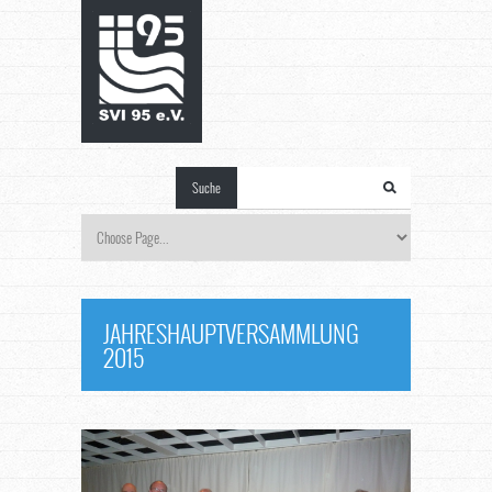
Suche
JAHRESHAUPTVERSAMMLUNG
2015