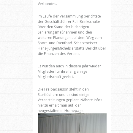
Verbandes.
Im Laufe der Versammlung berichtete
der Geschäftsführer Ralf Brinkschulte
über den Stand der bisherigen
Sanierungsmaßnahmen und den
weiteren Planungen auf dem Weg zum
Sport- und Eventbad. Schatzmeister
Hans-JürgenMichels erstatte Bericht über
die Finanzen des Vereins.
Es wurden auch in diesem Jahr wieder
Mitglieder für ihre langjährige
Mitgliedschaft geehrt.
Die Freibadsaison steht in den
Startlöchern und es sind einige
Veranstaltungen geplant. Nähere Infos
hierzu erhält man auf der
neugestaltenen Homepage.